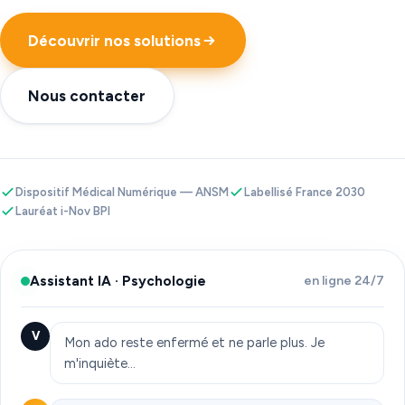
Découvrir nos solutions
Nous contacter
Dispositif Médical Numérique — ANSM
Labellisé France 2030
Lauréat i-Nov BPI
Assistant IA · Psychologie
en ligne 24/7
V
Mon ado reste enfermé et ne parle plus. Je
m'inquiète…