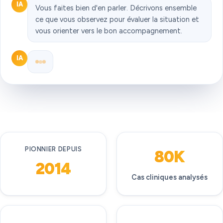
IA
Vous faites bien d'en parler. Décrivons ensemble
ce que vous observez pour évaluer la situation et
vous orienter vers le bon accompagnement.
IA
PIONNIER DEPUIS
80K
2014
Cas cliniques analysés