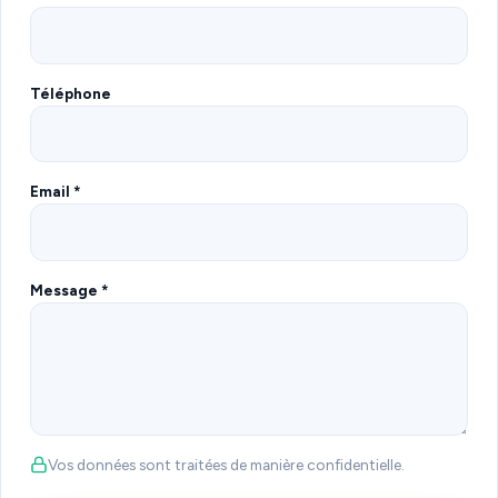
Téléphone
Email *
Message *
Vos données sont traitées de manière confidentielle.