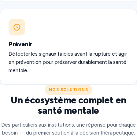
Prévenir
Détecter les signaux faibles avant la rupture et agir
en prévention pour préserver durablement la santé
mentale.
NOS SOLUTIONS
Un écosystème complet en
santé mentale
Des particuliers aux institutions, une réponse pour chaque
besoin — du premier soutien à la décision thérapeutique.