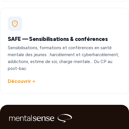
SAFE — Sensibilisations & conférences
Sensibilisations, formations et conférences en santé
mentale des jeunes : harcèlement et cyberharcèlement,
addictions, estime de soi, charge mentale… Du CP au
post-bac.
Découvrir