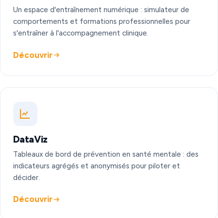
Un espace d'entraînement numérique : simulateur de
comportements et formations professionnelles pour
s'entraîner à l'accompagnement clinique.
Découvrir
DataViz
Tableaux de bord de prévention en santé mentale : des
indicateurs agrégés et anonymisés pour piloter et
décider.
Découvrir