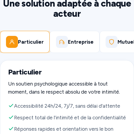
Une solution adaptée à chaque
acteur
Particulier
Entreprise
Mutuel
Particulier
Un soutien psychologique accessible à tout
moment, dans le respect absolu de votre intimité.
Accessibilité 24h/24, 7j/7, sans délai d'attente
Respect total de l'intimité et de la confidentialité
Réponses rapides et orientation vers le bon