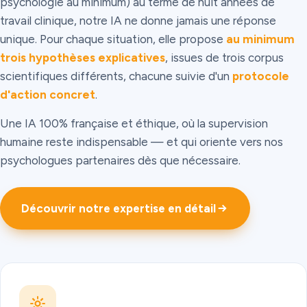
psychologie au minimum) au terme de huit années de
travail clinique, notre IA ne donne jamais une réponse
unique. Pour chaque situation, elle propose
au minimum
trois hypothèses explicatives
, issues de trois corpus
scientifiques différents, chacune suivie d'un
protocole
d'action concret
.
Une IA 100% française et éthique, où la supervision
humaine reste indispensable — et qui oriente vers nos
psychologues partenaires dès que nécessaire.
Découvrir notre expertise en détail