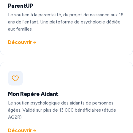
ParentUP
Le soutien à la parentalité, du projet de naissance aux 18
ans de l'enfant. Une plateforme de psychologie dédiée
aux familles.
Découvrir
Mon Repère Aidant
Le soutien psychologique des aidants de personnes
âgées. Validé sur plus de 13 000 bénéficiaires (étude
AG2R).
Découvrir