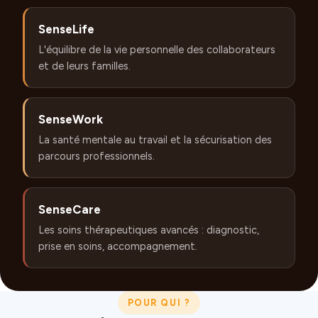
SenseLife
L'équilibre de la vie personnelle des collaborateurs
et de leurs familles.
SenseWork
La santé mentale au travail et la sécurisation des
parcours professionnels.
SenseCare
Les soins thérapeutiques avancés : diagnostic,
prise en soins, accompagnement.
POUR QUI ?