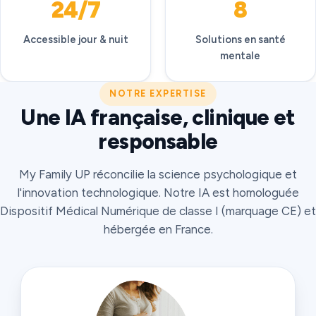
24/7
8
Accessible jour & nuit
Solutions en santé
mentale
NOTRE EXPERTISE
Une IA française, clinique et
responsable
My Family UP réconcilie la science psychologique et
l'innovation technologique. Notre IA est homologuée
Dispositif Médical Numérique de classe I (marquage CE) et
hébergée en France.