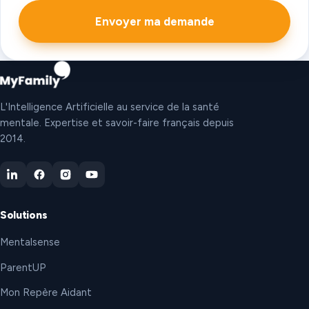
Envoyer ma demande
L'Intelligence Artificielle au service de la santé
mentale. Expertise et savoir-faire français depuis
2014.
Solutions
Mentalsense
ParentUP
Mon Repère Aidant