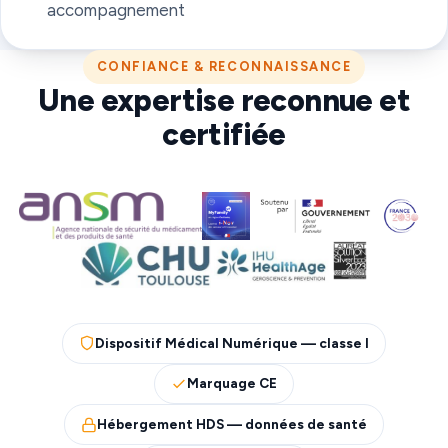
accompagnement
CONFIANCE & RECONNAISSANCE
Une expertise reconnue et
certifiée
Dispositif Médical Numérique — classe I
Marquage CE
Hébergement HDS — données de santé