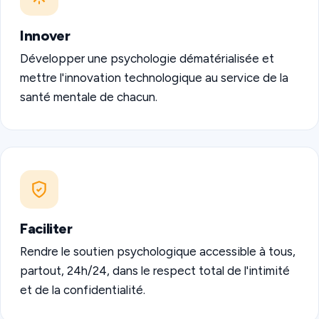
Innover
Développer une psychologie dématérialisée et
mettre l'innovation technologique au service de la
santé mentale de chacun.
Faciliter
Rendre le soutien psychologique accessible à tous,
partout, 24h/24, dans le respect total de l'intimité
et de la confidentialité.