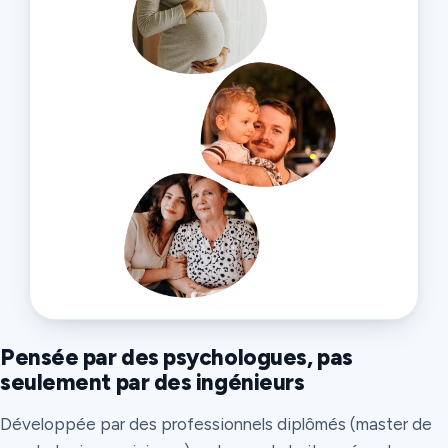
Pensée par des psychologues, pas
seulement par des ingénieurs
Développée par des professionnels diplômés (master de