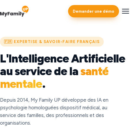
Demander une démo
🇫🇷 EXPERTISE & SAVOIR-FAIRE FRANÇAIS
L'Intelligence Artificielle
au service de la
santé
mentale
.
Depuis 2014, My Family UP développe des IA en
psychologie homologuées dispositif médical, au
service des familles, des professionnels et des
organisations.