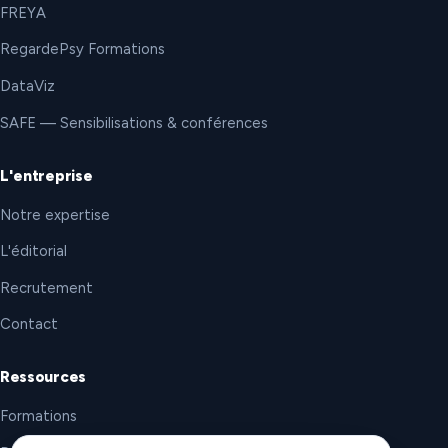
FREYA
RegardePsy Formations
DataViz
SAFE — Sensibilisations & conférences
L'entreprise
Notre expertise
L'éditorial
Recrutement
Contact
Ressources
Formations