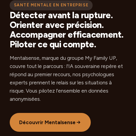
SANTÉ MENTALE EN ENTREPRISE
Détecter avant la rupture.
Orienter avec précision.
Accompagner efficacement.
Piloter ce qui compte.
Mentalsense, marque du groupe My Family UP,
couvre tout le parcours : l'IA souveraine repère et
répond au premier recours, nos psychologues
experts prennent le relais sur les situations à
risque. Vous pilotez l'ensemble en données
anonymisées.
Découvrir Mentalsense