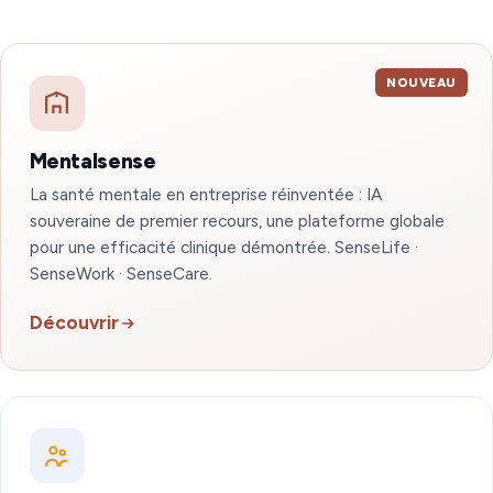
NOUVEAU
Mentalsense
La santé mentale en entreprise réinventée : IA
souveraine de premier recours, une plateforme globale
pour une efficacité clinique démontrée. SenseLife ·
SenseWork · SenseCare.
Découvrir